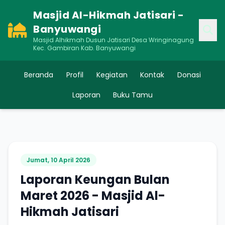
Masjid Al-Hikmah Jatisari -
Banyuwangi
Masjid Alhikmah Dusun Jatisari Desa Wringinagung
Kec. Gambiran Kab. Banyuwangi
Beranda
Profil
Kegiatan
Kontak
Donasi
Laporan
Buku Tamu
Jumat, 10 April 2026
Laporan Keungan Bulan
Maret 2026 - Masjid Al-
Hikmah Jatisari