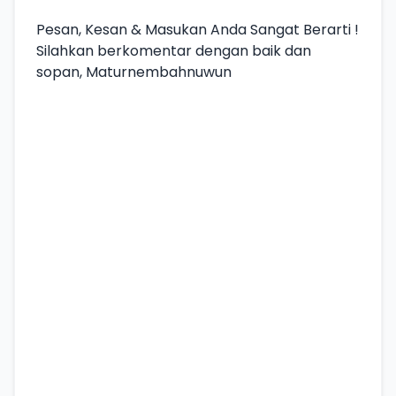
Pesan, Kesan & Masukan Anda Sangat Berarti !
Silahkan berkomentar dengan baik dan
sopan, Maturnembahnuwun