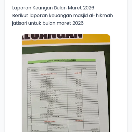
Laporan Keungan Bulan Maret 2026
Berikut laporan keuangan masjid al-hikmah
jatisari untuk bulan maret 2026