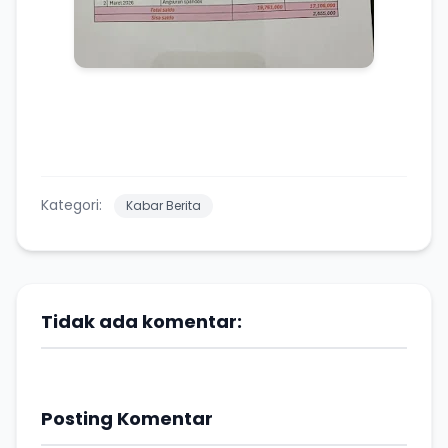
Kategori:
Kabar Berita
Tidak ada komentar:
Posting Komentar